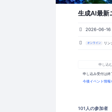
生成AI最新
2026-06-16
リン
オンライン
申し込
申し込み受付は終
今後イベント情報
101人の参加者