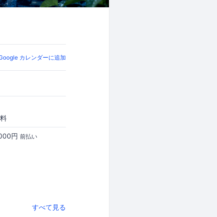
Google カレンダーに追加
料
,000円
前払い
すべて見る