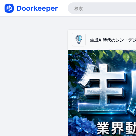
生成AI時代のシン・デ