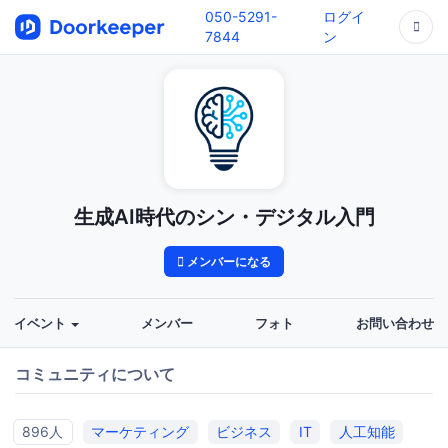
050-5291-
ログイ
7844
ン
生成AI時代のシン・デジタル入門
メンバーになる
イベント
メンバー
フォト
お問い合わせ
コミュニティについて
896人
マーケティング
ビジネス
IT
人工知能