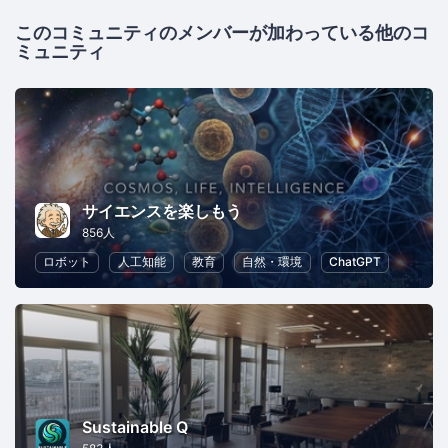
このコミュニティのメンバーが加わっている他のコ
ミュニティ
サイエンスを楽しもう
856人
ロボット
人工知能
教育
自然・環境
ChatGPT
Sustainable Q