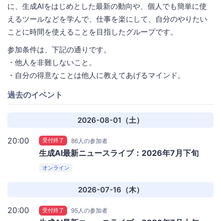
に、生成AIをはじめとした最新の動向や、個人でも簡単に使
えるツールなどを学んで、仕事を楽にして、自分のやりたい
ことに時間を使えることを目指したグループです。
参加条件は、下記の通りです。
・他人を非難しないこと。
・自分の得意なことは他人に教えてあげるマインド。
過去のイベント
2026-08-01（土）
20:00
受付終了
86人の参加者
生成AI最新ニュースライブ：2026年7月下旬
オンライン
2026-07-16（木）
20:00
受付終了
95人の参加者