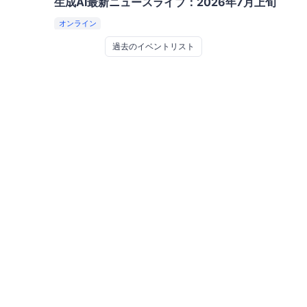
生成AI最新ニュースライブ：2026年7月上旬
オンライン
過去のイベントリスト