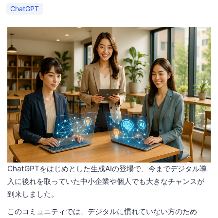
ChatGPT
ChatGPTをはじめとした生成AIの登場で、今までデジタル導
入に後れを取っていた中小企業や個人でも大きなチャンスが
到来しました。
このコミュニティでは、デジタルに慣れていない方のため