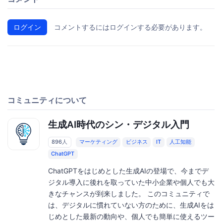
ログイン
コメントするにはログインする必要があります。
コミュニティについて
生成AI時代のシン・デジタル入門
896人
マーケティング
ビジネス
IT
人工知能
ChatGPT
ChatGPTをはじめとした生成AIの登場で、今までデ
ジタル導入に後れを取っていた中小企業や個人でも大
きなチャンスが到来しました。 このコミュニティで
は、デジタルに慣れていない方のために、生成AIをは
じめとした最新の動向や、個人でも簡単に使えるツー