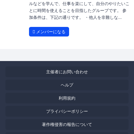
ルなどを学んで、仕事を楽にして、自分のやりたいこ
とに時間を使えることを目指したグループです。 参
加条件は、下記の通りです。 ・他人を非難しな...
メンバーになる
主催者にお問い合わせ
ヘルプ
利用規約
プライバシーポリシー
著作権侵害の報告について