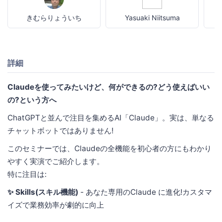
きむらりょういち
Yasuaki Niitsuma
詳細
Claudeを使ってみたいけど、何ができるの?どう使えばいい
の?という方へ
ChatGPTと並んで注目を集めるAI「Claude」。実は、単なる
チャットボットではありません!
このセミナーでは、Claudeの全機能を初心者の方にもわかり
やすく実演でご紹介します。
特に注目は:
✨ Skills(スキル機能)
- あなた専用のClaude に進化!カスタマ
イズで業務効率が劇的に向上