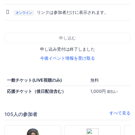
リンクは参加者だけに表示されます。
オンライン
申し込む
申し込み受付は終了しました
今後イベント情報を受け取る
一般チケット(LIVE視聴のみ)
無料
応援チケット（後日配信含む）
1,000円
前払い
すべて見る
105人の参加者